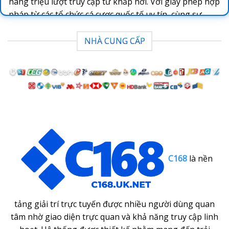
hàng triệu lượt truy cập từ khắp nơi. Với giấy phép hợp
pháp từ các tổ chức cá cược quốc tế uy tín, cùng sự
giám sát chặt chẽ từ các cơ quan độc lập, hệ thống luôn
cam kết mang đến trải nghiệm giải trí minh bạch, an
NHÀ CUNG CẤP
toàn và đảm bảo quyền lợi tối ưu cho mọi khách hàng.
C168
là nền
C168 khẳng định vị thế thương hiệu uy tín hàng đầu
tảng giải trí trực tuyến được nhiều người dùng quan
Lịch sử hình thành C168 và tầm nhìn khởi nguyên
tâm nhờ giao diện trực quan và khả năng truy cập linh