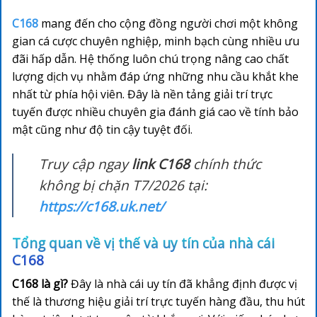
C168
mang đến cho cộng đồng người chơi một không
gian cá cược chuyên nghiệp, minh bạch cùng nhiều ưu
đãi hấp dẫn. Hệ thống luôn chú trọng nâng cao chất
lượng dịch vụ nhằm đáp ứng những nhu cầu khắt khe
nhất từ phía hội viên. Đây là nền tảng giải trí trực
tuyến được nhiều chuyên gia đánh giá cao về tính bảo
mật cũng như độ tin cậy tuyệt đối.
Truy cập ngay
link C168
chính thức
không bị chặn T7/2026 tại:
https://c168.uk.net/
Tổng quan về vị thế và uy tín của nhà cái
C168
C168 là gì?
Đây là nhà cái uy tín
đã khẳng định được vị
thế là thương hiệu giải trí trực tuyến hàng đầu, thu hút